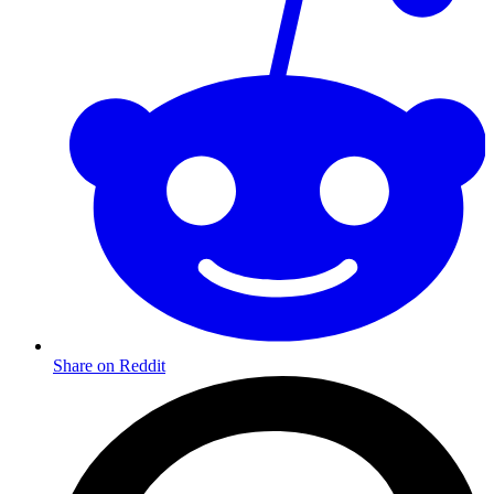
Share on Reddit