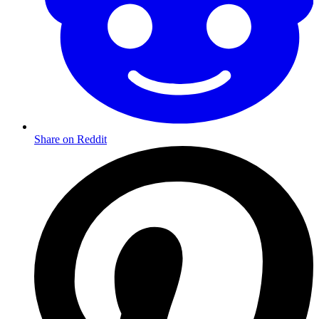
Share on Reddit