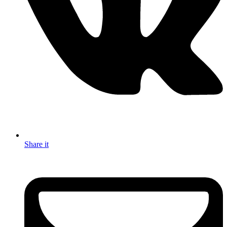
Share it