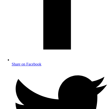
Share on Facebook