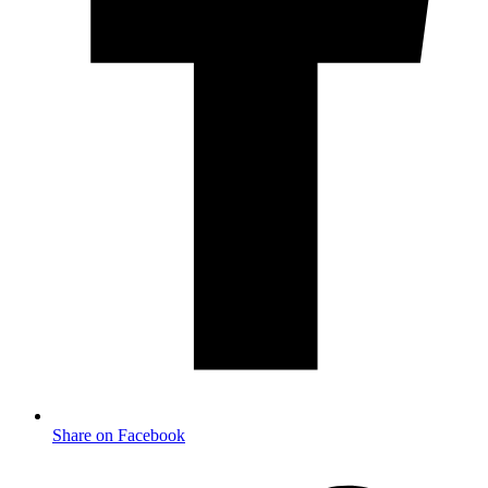
Share on Facebook