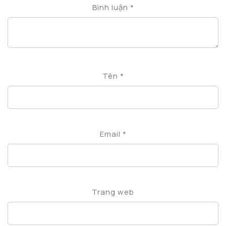
Bình luận
*
Tên
*
Email
*
Trang web