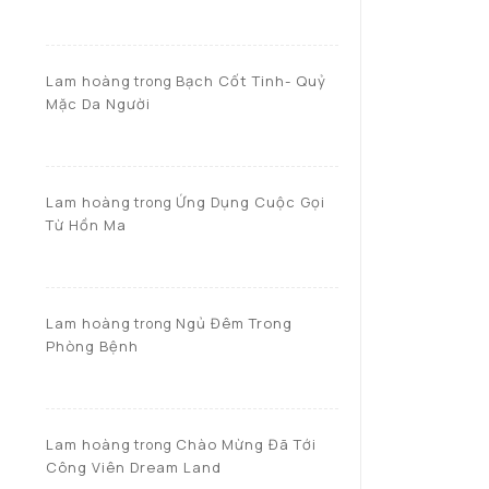
Lam hoàng
Bạch Cốt Tinh- Quỷ
trong
Mặc Da Người
Lam hoàng
Ứng Dụng Cuộc Gọi
trong
Từ Hồn Ma
Lam hoàng
Ngủ Đêm Trong
trong
Phòng Bệnh
Lam hoàng
Chào Mừng Đã Tới
trong
Công Viên Dream Land