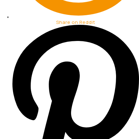
Share on Reddit