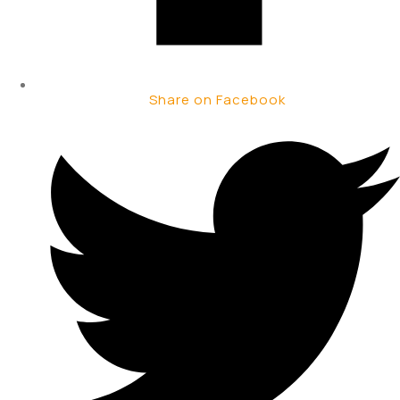
Share on Facebook