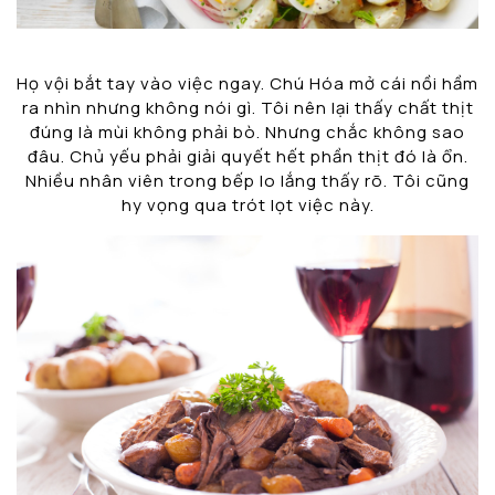
Họ vội bắt tay vào việc ngay. Chú Hóa mở cái nồi hầm
ra nhìn nhưng không nói gì. Tôi nên lại thấy chất thịt
đúng là mùi không phải bò. Nhưng chắc không sao
đâu. Chủ yếu phải giải quyết hết phần thịt đó là ổn.
Nhiều nhân viên trong bếp lo lắng thấy rõ. Tôi cũng
hy vọng qua trót lọt việc này.