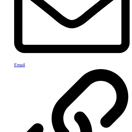
Email