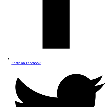
Share on Facebook