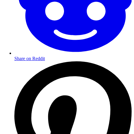
Share on Reddit