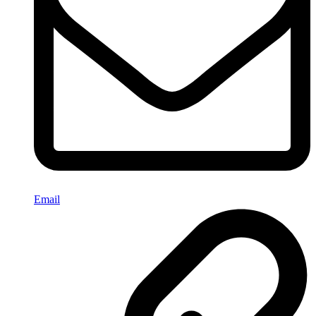
Email