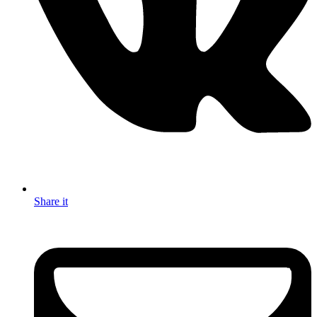
Share it