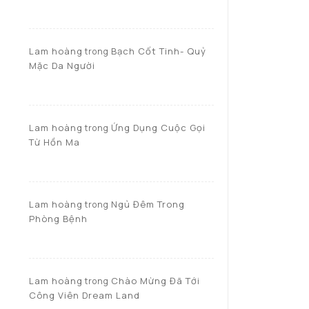
Lam hoàng
Bạch Cốt Tinh- Quỷ
trong
Mặc Da Người
Lam hoàng
Ứng Dụng Cuộc Gọi
trong
Từ Hồn Ma
Lam hoàng
Ngủ Đêm Trong
trong
Phòng Bệnh
Lam hoàng
Chào Mừng Đã Tới
trong
Công Viên Dream Land