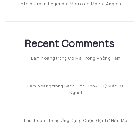
Untold Urban Legends: Morro do Moco- Angola
Recent Comments
Lam hoàng
Có Ma Trong Phòng Tắm
trong
Lam hoàng
Bạch Cốt Tinh- Quỷ Mặc Da
trong
Người
Lam hoàng
Ứng Dụng Cuộc Gọi Từ Hồn Ma
trong