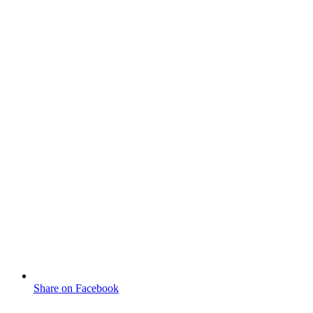
Share on Facebook