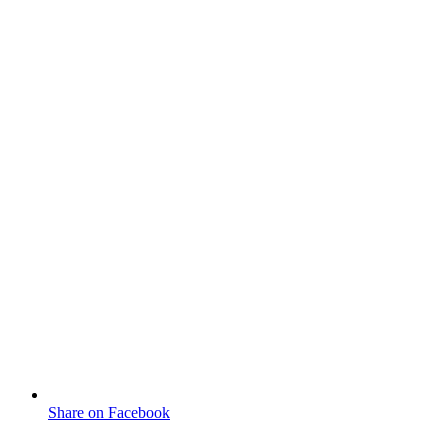
Share on Facebook