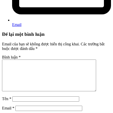
Email
Để lại một bình luận
Email của bạn sẽ không được hiển thị công khai.
Các trường bắt
buộc được đánh dấu
*
Bình luận
*
Tên
*
Email
*