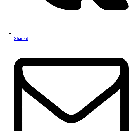
Share it