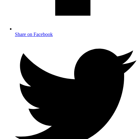
Share on Facebook