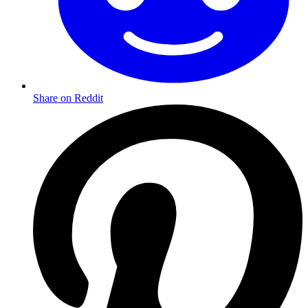
Share on Reddit