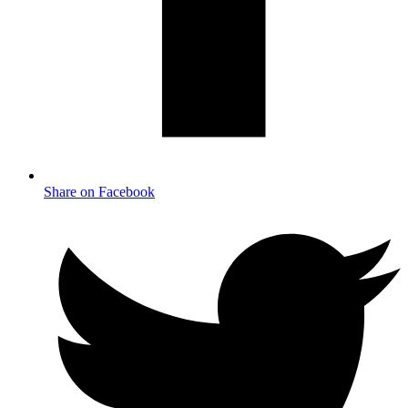
Share on Facebook