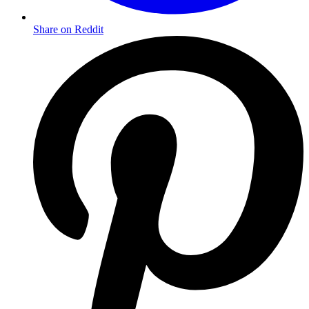
Share on Reddit