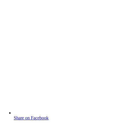
Share on Facebook