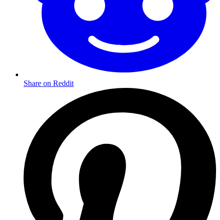
Share on Reddit