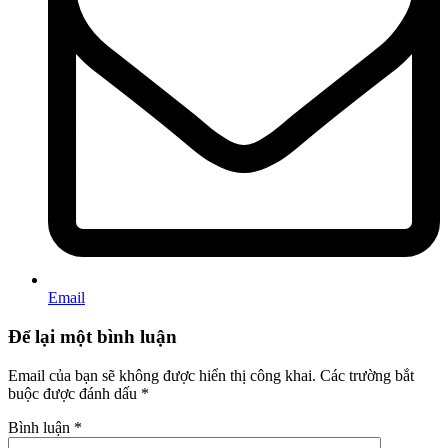
Email
Để lại một bình luận
Email của bạn sẽ không được hiển thị công khai.
Các trường bắt
buộc được đánh dấu
*
Bình luận
*