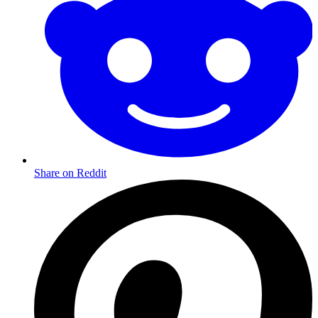
Share on Reddit