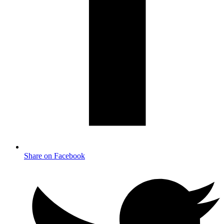
Share on Facebook