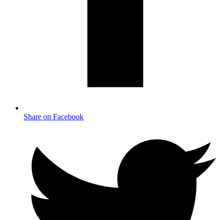
Share on Facebook