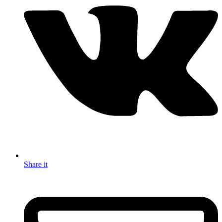
Share it