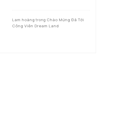
Lam hoàng
Chào Mừng Đã Tới
trong
Công Viên Dream Land