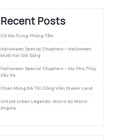
Recent Posts
Có Ma Trong Phòng Tắm
Halloween Special Chapters – Halloween
Mười Hai Giờ Sáng
Halloween Special Chapters – Mụ Phù Thủy
Xấu Xa
Chào Mừng Đã Tới Công Viên Dream Land
Untold Urban Legends: Morro do Moco-
Angola