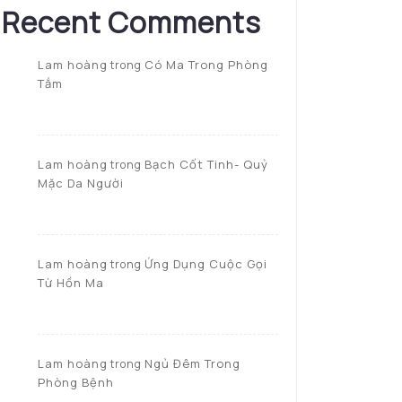
Recent Comments
Lam hoàng
Có Ma Trong Phòng
trong
Tắm
Lam hoàng
Bạch Cốt Tinh- Quỷ
trong
Mặc Da Người
Lam hoàng
Ứng Dụng Cuộc Gọi
trong
Từ Hồn Ma
Lam hoàng
Ngủ Đêm Trong
trong
Phòng Bệnh