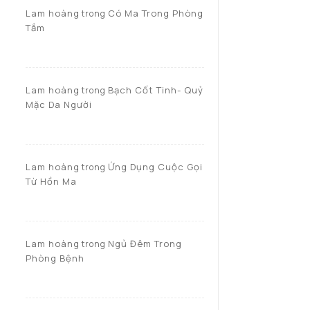
Lam hoàng
Có Ma Trong Phòng
trong
Tắm
Lam hoàng
Bạch Cốt Tinh- Quỷ
trong
Mặc Da Người
Lam hoàng
Ứng Dụng Cuộc Gọi
trong
Từ Hồn Ma
Lam hoàng
Ngủ Đêm Trong
trong
Phòng Bệnh