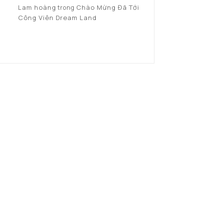
Lam hoàng
Chào Mừng Đã Tới
trong
Công Viên Dream Land