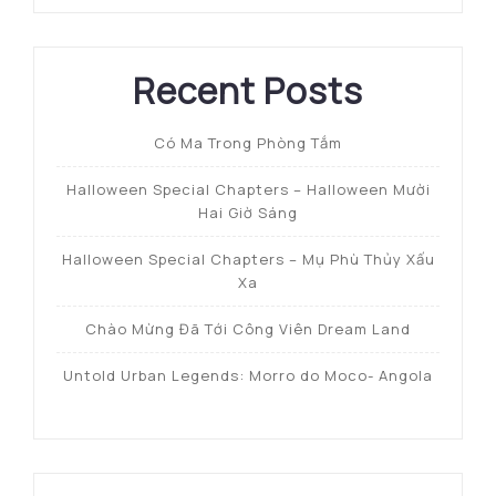
Recent Posts
Có Ma Trong Phòng Tắm
Halloween Special Chapters – Halloween Mười
Hai Giờ Sáng
Halloween Special Chapters – Mụ Phù Thủy Xấu
Xa
Chào Mừng Đã Tới Công Viên Dream Land
Untold Urban Legends: Morro do Moco- Angola