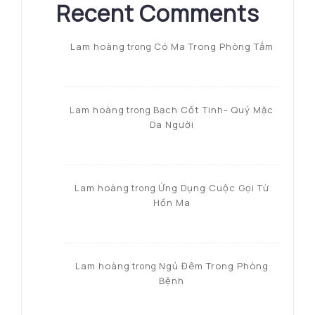
Recent Comments
Lam hoàng
Có Ma Trong Phòng Tắm
trong
Lam hoàng
Bạch Cốt Tinh- Quỷ Mặc
trong
Da Người
Lam hoàng
Ứng Dụng Cuộc Gọi Từ
trong
Hồn Ma
Lam hoàng
Ngủ Đêm Trong Phòng
trong
Bệnh