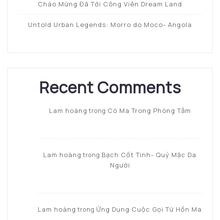
Chào Mừng Đã Tới Công Viên Dream Land
Untold Urban Legends: Morro do Moco- Angola
Recent Comments
Lam hoàng
Có Ma Trong Phòng Tắm
trong
Lam hoàng
Bạch Cốt Tinh- Quỷ Mặc Da
trong
Người
Lam hoàng
Ứng Dụng Cuộc Gọi Từ Hồn Ma
trong