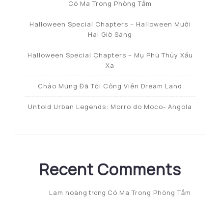
Có Ma Trong Phòng Tắm
Halloween Special Chapters – Halloween Mười
Hai Giờ Sáng
Halloween Special Chapters – Mụ Phù Thủy Xấu
Xa
Chào Mừng Đã Tới Công Viên Dream Land
Untold Urban Legends: Morro do Moco- Angola
Recent Comments
Lam hoàng
Có Ma Trong Phòng Tắm
trong