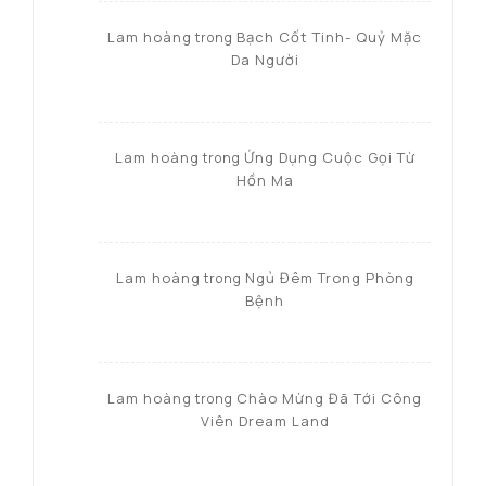
Lam hoàng
Bạch Cốt Tinh- Quỷ Mặc
trong
Da Người
Lam hoàng
Ứng Dụng Cuộc Gọi Từ
trong
Hồn Ma
Lam hoàng
Ngủ Đêm Trong Phòng
trong
Bệnh
Lam hoàng
Chào Mừng Đã Tới Công
trong
Viên Dream Land