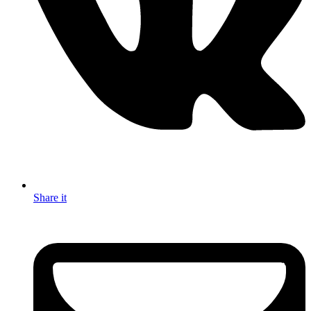
Share it