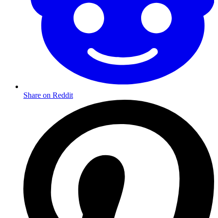
Share on Reddit