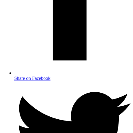
Share on Facebook