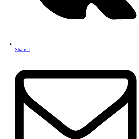
Share it