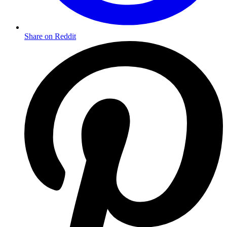
Share on Reddit