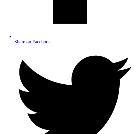
Share on Facebook