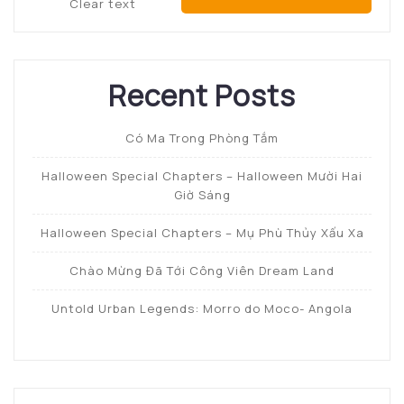
Clear text
Recent Posts
Có Ma Trong Phòng Tắm
Halloween Special Chapters – Halloween Mười Hai
Giờ Sáng
Halloween Special Chapters – Mụ Phù Thủy Xấu Xa
Chào Mừng Đã Tới Công Viên Dream Land
Untold Urban Legends: Morro do Moco- Angola