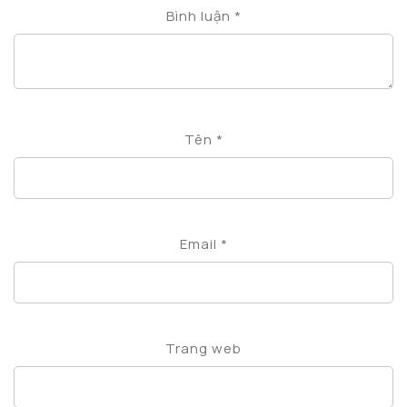
Bình luận
*
Tên
*
Email
*
Trang web