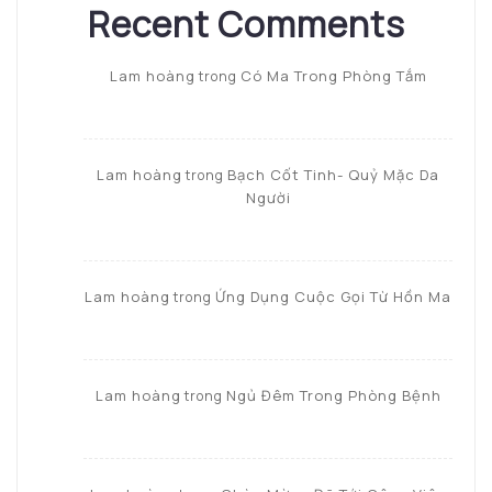
Recent Comments
Lam hoàng
Có Ma Trong Phòng Tắm
trong
Lam hoàng
Bạch Cốt Tinh- Quỷ Mặc Da
trong
Người
Lam hoàng
Ứng Dụng Cuộc Gọi Từ Hồn Ma
trong
Lam hoàng
Ngủ Đêm Trong Phòng Bệnh
trong