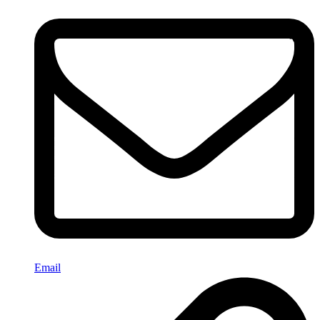
Email