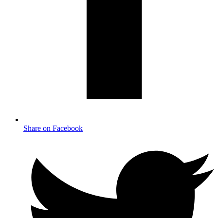
Share on Facebook