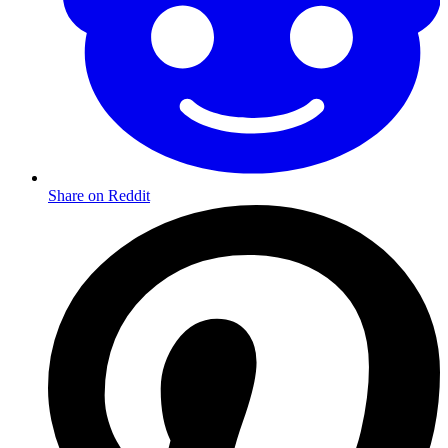
Share on Reddit